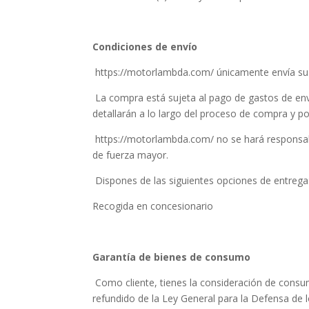
Condiciones de envío
https://motorlambda.com/ únicamente envía sus
La compra está sujeta al pago de gastos de enví
detallarán a lo largo del proceso de compra y po
https://motorlambda.com/ no se hará responsabl
de fuerza mayor.
Dispones de las siguientes opciones de entrega
Recogida en concesionario
Garantía de bienes de consumo
Como cliente, tienes la consideración de consum
refundido de la Ley General para la Defensa de