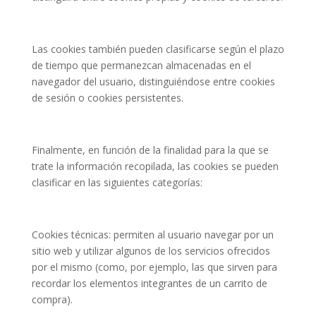
Las cookies también pueden clasificarse según el plazo
de tiempo que permanezcan almacenadas en el
navegador del usuario, distinguiéndose entre cookies
de sesión o cookies persistentes.
Finalmente, en función de la finalidad para la que se
trate la información recopilada, las cookies se pueden
clasificar en las siguientes categorías:
Cookies técnicas: permiten al usuario navegar por un
sitio web y utilizar algunos de los servicios ofrecidos
por el mismo (como, por ejemplo, las que sirven para
recordar los elementos integrantes de un carrito de
compra).