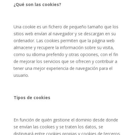
¿Qué son las cookies?
Una cookie es un fichero de pequeño tamaño que los
sitios web envían al navegador y se descargan en su
ordenador. Las cookies permiten que la página web
almacene y recupere la información sobre su visita,
como su idioma preferido y otras opciones, con el fin
de mejorar los servicios que se ofrecen y contribuir a
tener una mejor experiencia de navegación para el
usuario.
Tipos de cookies
En función de quién gestione el dominio desde donde
se envían las cookies y se traten los datos, se
distinguirá entre cookies propias y cookies de terceros.