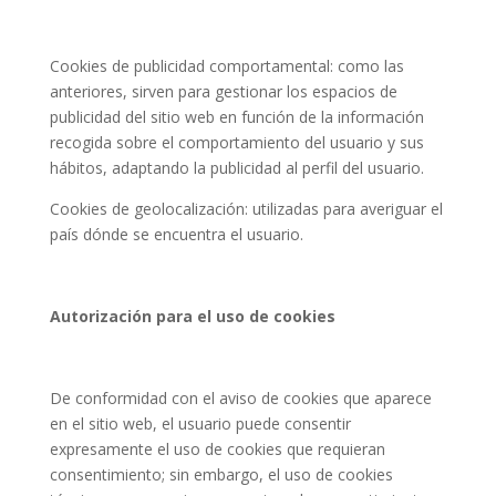
Cookies de publicidad comportamental: como las
anteriores, sirven para gestionar los espacios de
publicidad del sitio web en función de la información
recogida sobre el comportamiento del usuario y sus
hábitos, adaptando la publicidad al perfil del usuario.
Cookies de geolocalización: utilizadas para averiguar el
país dónde se encuentra el usuario.
Autorización para el uso de cookies
De conformidad con el aviso de cookies que aparece
en el sitio web, el usuario puede consentir
expresamente el uso de cookies que requieran
consentimiento; sin embargo, el uso de cookies