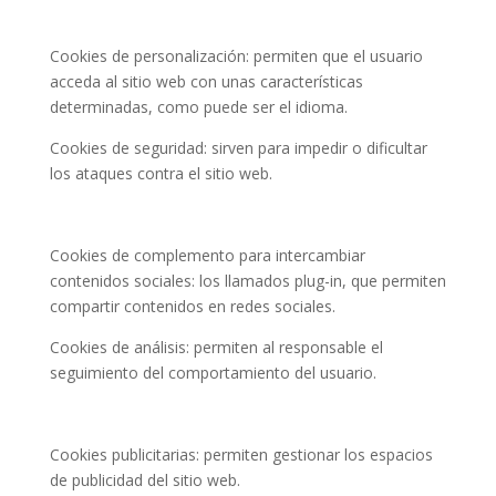
Cookies de personalización: permiten que el usuario
acceda al sitio web con unas características
determinadas, como puede ser el idioma.
Cookies de seguridad: sirven para impedir o dificultar
los ataques contra el sitio web.
Cookies de complemento para intercambiar
contenidos sociales: los llamados plug-in, que permiten
compartir contenidos en redes sociales.
Cookies de análisis: permiten al responsable el
seguimiento del comportamiento del usuario.
Cookies publicitarias: permiten gestionar los espacios
de publicidad del sitio web.