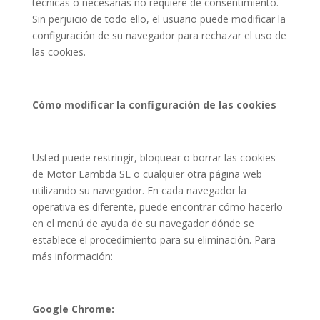
técnicas o necesarias no requiere de consentimiento.
Sin perjuicio de todo ello, el usuario puede modificar la
configuración de su navegador para rechazar el uso de
las cookies.
Cómo modificar la configuración de las cookies
Usted puede restringir, bloquear o borrar las cookies
de Motor Lambda SL o cualquier otra página web
utilizando su navegador. En cada navegador la
operativa es diferente, puede encontrar cómo hacerlo
en el menú de ayuda de su navegador dónde se
establece el procedimiento para su eliminación. Para
más información:
Google Chrome: