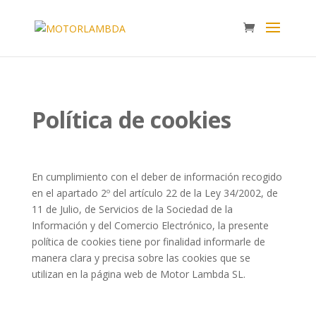
Política de cookies
En cumplimiento con el deber de información recogido
en el apartado 2º del artículo 22 de la Ley 34/2002, de
11 de Julio, de Servicios de la Sociedad de la
Información y del Comercio Electrónico, la presente
política de cookies tiene por finalidad informarle de
manera clara y precisa sobre las cookies que se
utilizan en la página web de Motor Lambda SL.