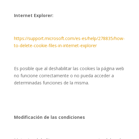
Internet Explorer:
https://support.microsoft.com/es-es/help/278835/how-
to-delete-cookie-files-in-internet-explorer
Es posible que al deshabilitar las cookies la página web
no funcione correctamente o no pueda acceder a
determinadas funciones de la misma.
Modificación de las condiciones