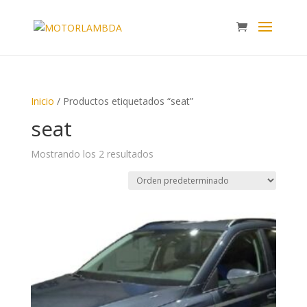
Inicio
/ Productos etiquetados “seat”
seat
Mostrando los 2 resultados