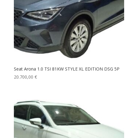
Seat Arona 1.0 TSI 81KW STYLE XL EDITION DSG 5P
20.700,00
€