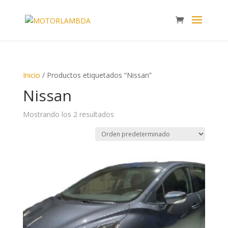
Inicio
/ Productos etiquetados “Nissan”
Nissan
Mostrando los 2 resultados