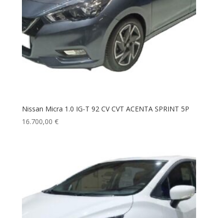
Nissan Micra 1.0 IG-T 92 CV CVT ACENTA SPRINT 5P
16.700,00
€