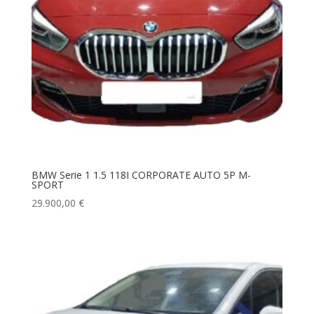
BMW Serie 1 1.5 118I CORPORATE AUTO 5P M-
SPORT
29.900,00
€