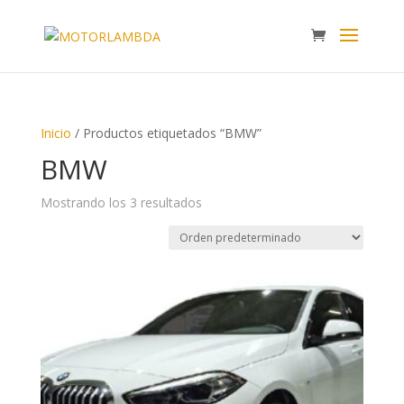
Inicio
/ Productos etiquetados “BMW”
BMW
Mostrando los 3 resultados