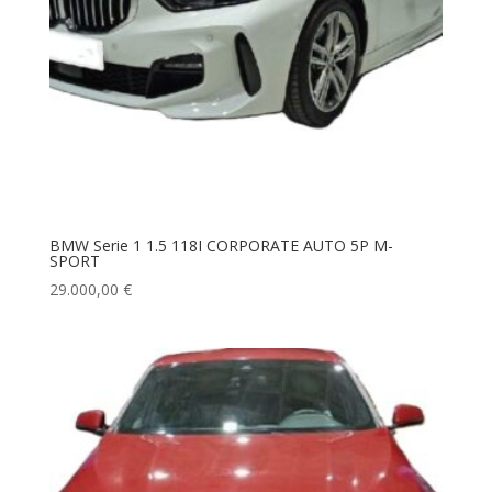
BMW Serie 1 1.5 118I CORPORATE AUTO 5P M-
SPORT
29.000,00
€